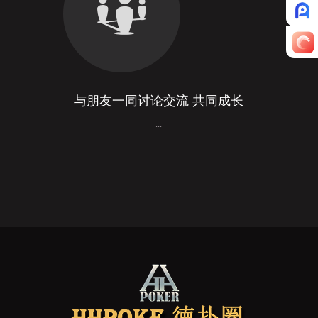
与朋友一同讨论交流 共同成长
...