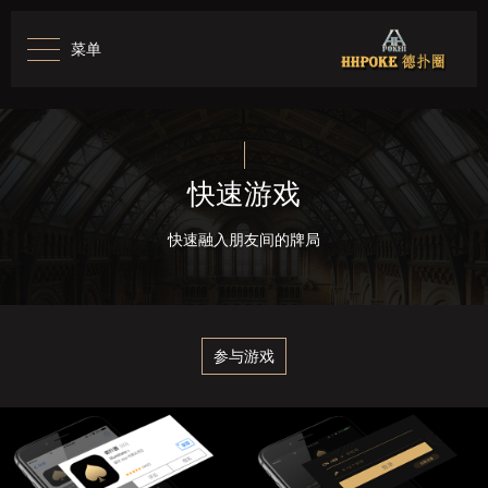
菜单
快速游戏
快速融入朋友间的牌局
参与游戏