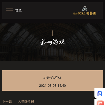
菜单
参与游戏
3.开始游戏
2021-08-08 14:40
上一篇
2.登陆注册