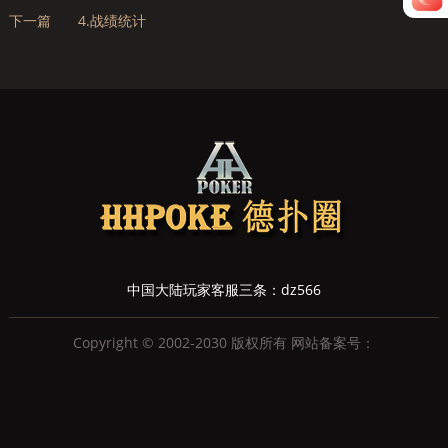
下一篇
4.战绩统计
中国大陆玩家客服三条：dz566
Copyright © 2002-2030 版权所有 网站备案号：